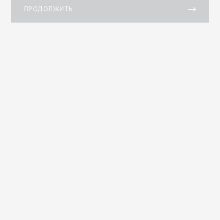
ПРОДОЛЖИТЬ