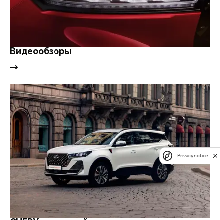
Видеообзоры
Privacy notice