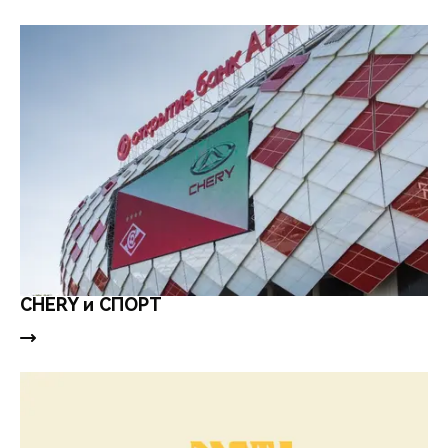
CHERY и СПОРТ