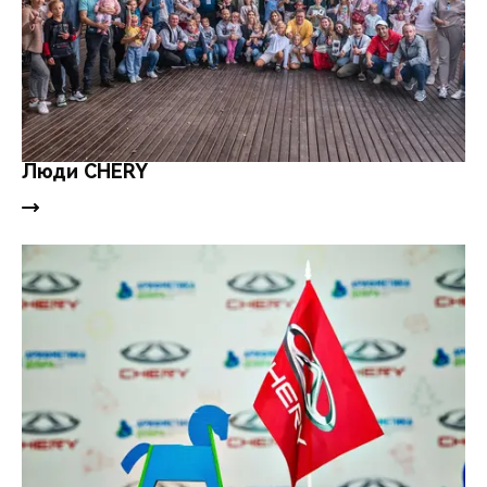
Люди CHERY