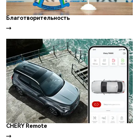
Благотворительность
CHERY Remote