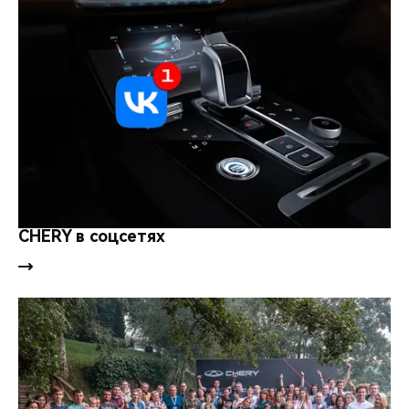
CHERY в соцсетях