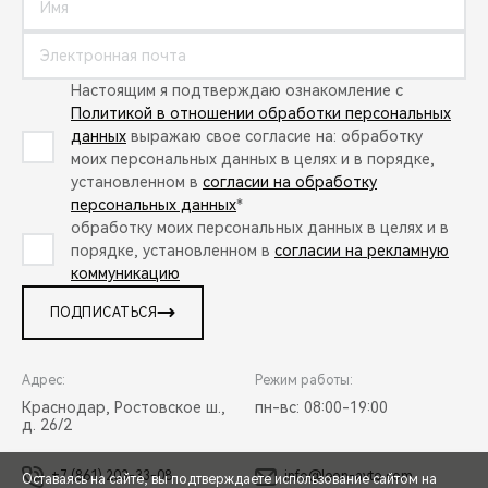
Настоящим я подтверждаю ознакомление с
Политикой в отношении обработки персональных
данных
выражаю свое согласие на: обработку
моих персональных данных в целях и в порядке,
установленном в
согласии на обработку
персональных данных
*
обработку моих персональных данных в целях и в
порядке, установленном в
согласии на рекламную
коммуникацию
ПОДПИСАТЬСЯ
Адрес:
Режим работы:
Краснодар, Ростовское ш.,
пн-вс: 08:00-19:00
д. 26/2
+7 (861) 203-33-08
info@leon-avto.com
Оставаясь на сайте, вы подтверждаете использование сайтом на