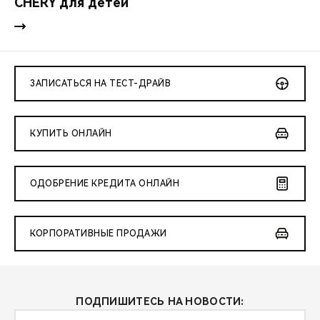
CHERY для детей
ЗАПИСАТЬСЯ НА ТЕСТ-ДРАЙВ
КУПИТЬ ОНЛАЙН
ОДОБРЕНИЕ КРЕДИТА ОНЛАЙН
КОРПОРАТИВНЫЕ ПРОДАЖИ
ПОДПИШИТЕСЬ НА НОВОСТИ: