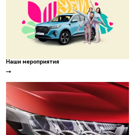
Наши мероприятия