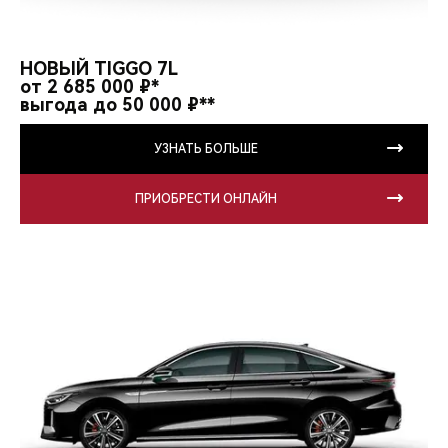
НОВЫЙ TIGGO 7L
от 2 685 000 ₽*
выгода до 50 000 ₽**
УЗНАТЬ БОЛЬШЕ
ПРИОБРЕСТИ ОНЛАЙН