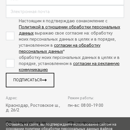
Настоящим я подтверждаю ознакомление с
Политикой в отношении обработки персональных
данных
выражаю свое согласие на: обработку
моих персональных данных в целях и в порядке,
установленном в
согласии на обработку
персональных данных
*
обработку моих персональных данных в целях и в
порядке, установленном в
согласии на рекламную
коммуникацию
ПОДПИСАТЬСЯ
Адрес:
Режим работы:
Краснодар, Ростовское ш.,
пн-вс: 08:00-19:00
д. 26/2
+7 (861) 203-33-08
info@leon-avto.com
Оставаясь на сайте, вы подтверждаете использование сайтом на
основании
политики обработки персональных данных
файлов